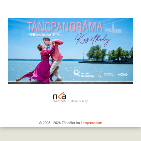
© 2003 - 2026 Táncélet.hu |
Impresszum