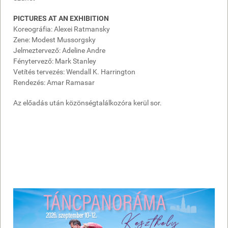
PICTURES AT AN EXHIBITION
Koreográfia: Alexei Ratmansky
Zene: Modest Mussorgsky
Jelmeztervező: Adeline Andre
Fénytervező: Mark Stanley
Vetítés tervezés: Wendall K. Harrington
Rendezés: Amar Ramasar
Az előadás után közönségtalálkozóra kerül sor.