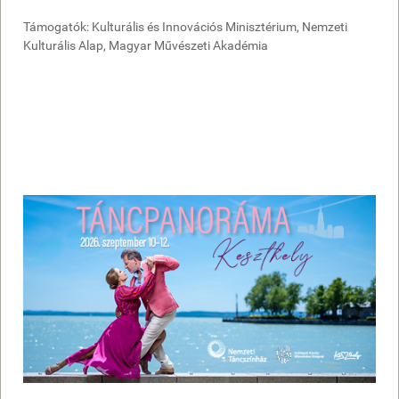
Támogatók: Kulturális és Innovációs Minisztérium, Nemzeti
Kulturális Alap, Magyar Művészeti Akadémia