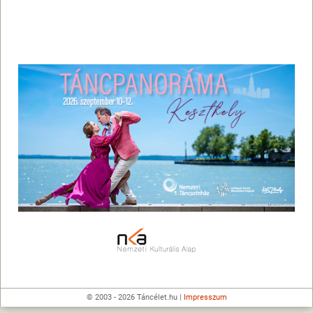
© 2003 - 2026 Táncélet.hu |
Impresszum