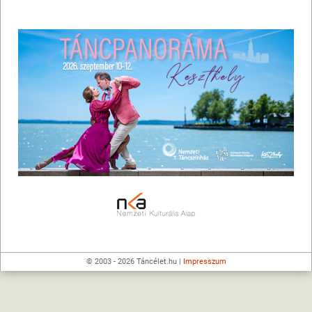
© 2003 - 2026 Táncélet.hu |
Impresszum