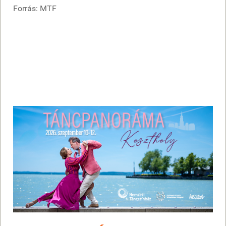
Forrás: MTF