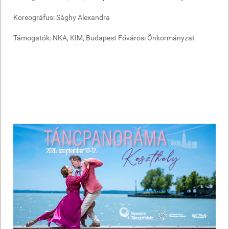
Koreográfus: Sághy Alexandra
Támogatók: NKA, KIM, Budapest Fővárosi Önkormányzat