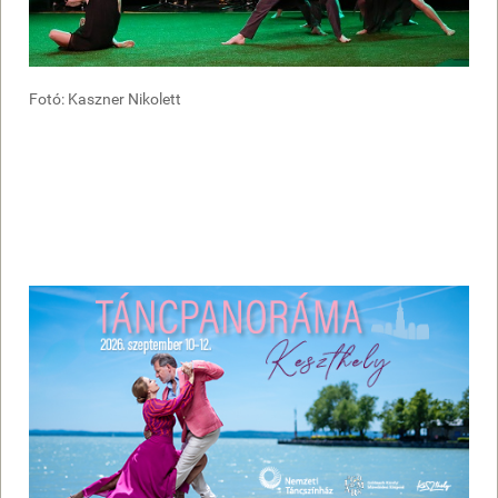
Fotó: Kaszner Nikolett