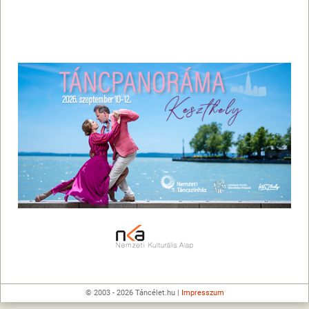
© 2003 - 2026 Táncélet.hu |
Impresszum