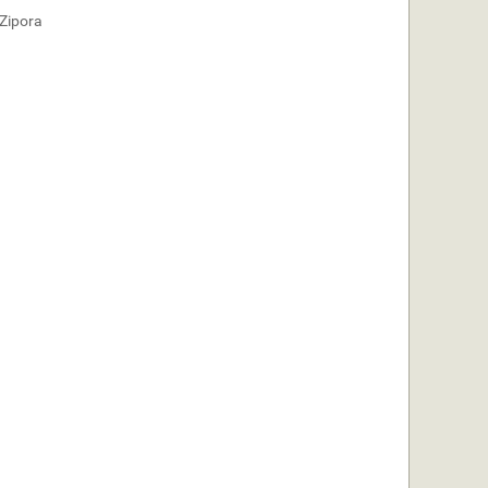
 Zipora