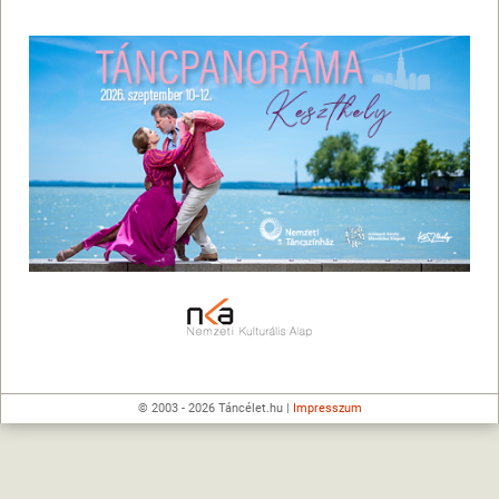
© 2003 - 2026 Táncélet.hu |
Impresszum