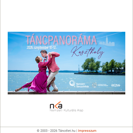
© 2003 - 2026 Táncélet.hu |
Impresszum