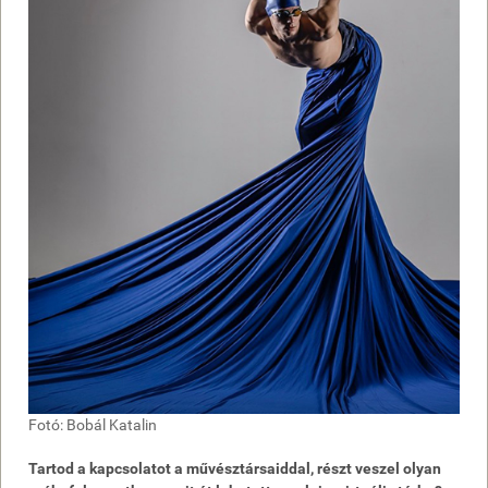
Fotó: Bobál Katalin
Tartod a kapcsolatot a művésztársaiddal, részt veszel olyan