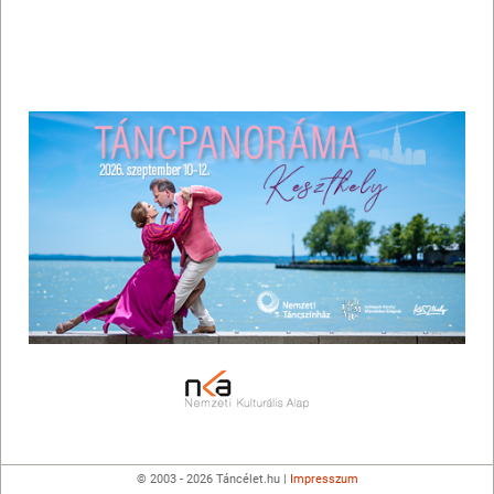
© 2003 - 2026 Táncélet.hu |
Impresszum