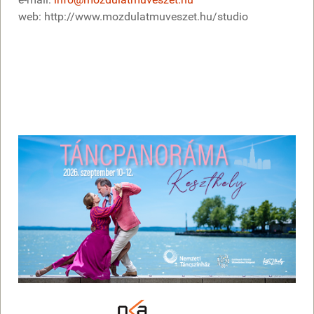
web: http://www.mozdulatmuveszet.hu/studio