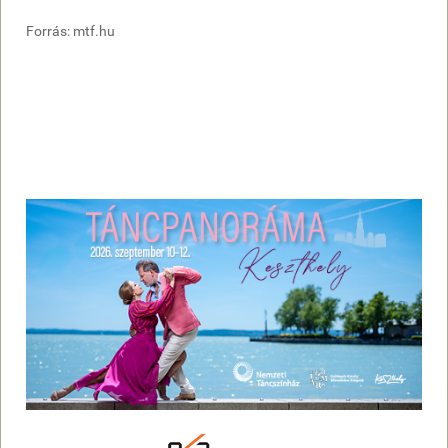
Forrás: mtf.hu