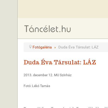
Fotógaléria
Duda Éva Társulat: LÁZ
Duda Éva Társulat: LÁZ
2013. december 12. MU Színház
Fotó: Lékó Tamás