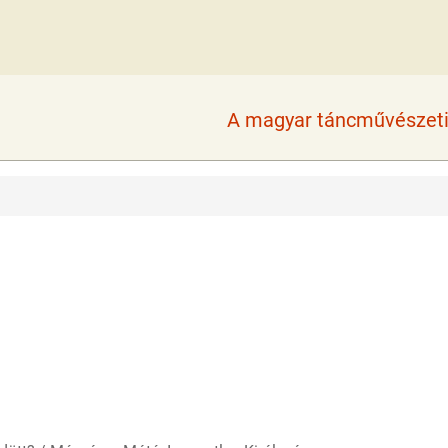
A magyar táncművészeti 