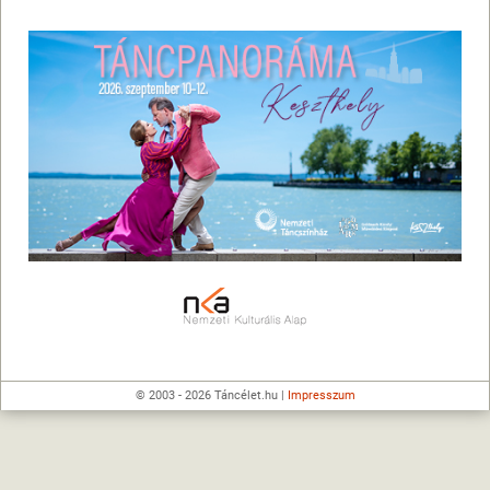
© 2003 - 2026 Táncélet.hu |
Impresszum