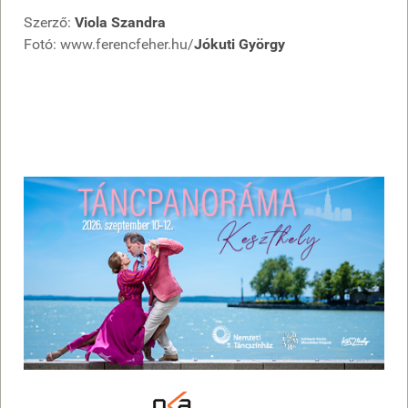
Szerző:
Viola Szandra
Fotó: www.ferencfeher.hu/
Jókuti György