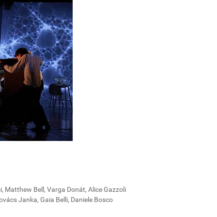
i, Matthew Bell, Varga Donát, Alice Gazzoli
ovács Janka, Gaia Belli, Daniele Bosco